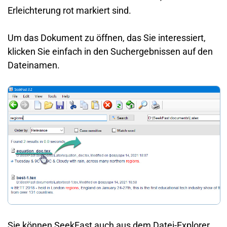
Erleichterung rot markiert sind.
Um das Dokument zu öffnen, das Sie interessiert,
klicken Sie einfach in den Suchergebnissen auf den
Dateinamen.
Sie können SeekFast auch aus dem Datei-Explorer