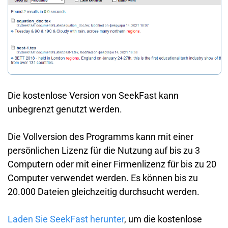
Die kostenlose Version von SeekFast kann
unbegrenzt genutzt werden.
Die Vollversion des Programms kann mit einer
persönlichen Lizenz für die Nutzung auf bis zu 3
Computern oder mit einer Firmenlizenz für bis zu 20
Computer verwendet werden. Es können bis zu
20.000 Dateien gleichzeitig durchsucht werden.
Laden Sie SeekFast herunter
, um die kostenlose