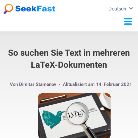
Deutsch
So suchen Sie Text in mehreren
LaTeX-Dokumenten
Von
Dimitar Stamenov
· Aktualisiert am 14. Februar 2021