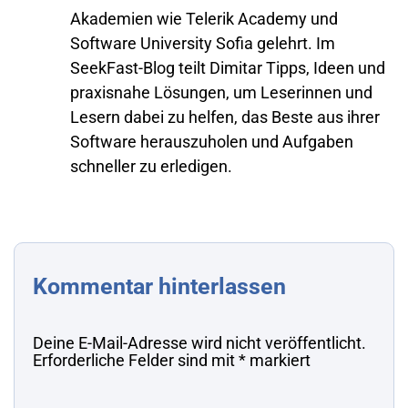
Akademien wie Telerik Academy und
Software University Sofia gelehrt. Im
SeekFast-Blog teilt Dimitar Tipps, Ideen und
praxisnahe Lösungen, um Leserinnen und
Lesern dabei zu helfen, das Beste aus ihrer
Software herauszuholen und Aufgaben
schneller zu erledigen.
Kommentar hinterlassen
Deine E-Mail-Adresse wird nicht veröffentlicht.
Erforderliche Felder sind mit
*
markiert