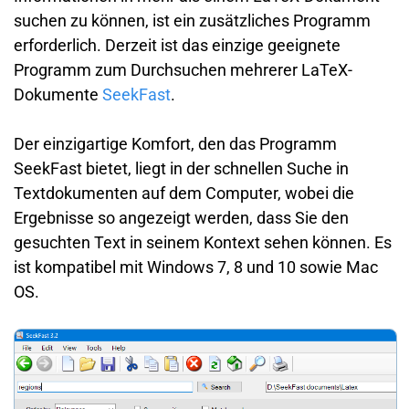
suchen zu können, ist ein zusätzliches Programm
erforderlich. Derzeit ist das einzige geeignete
Programm zum Durchsuchen mehrerer LaTeX-
Dokumente
SeekFast
.
Der einzigartige Komfort, den das Programm
SeekFast bietet, liegt in der schnellen Suche in
Textdokumenten auf dem Computer, wobei die
Ergebnisse so angezeigt werden, dass Sie den
gesuchten Text in seinem Kontext sehen können. Es
ist kompatibel mit Windows 7, 8 und 10 sowie Mac
OS.