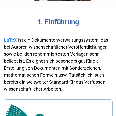
1. Einführung
LaTeX
ist ein Dokumentenverwaltungssystem, das
bei Autoren wissenschaftlicher Veröffentlichungen
sowie bei den renommiertesten Verlagen sehr
beliebt ist. Es eignet sich besonders gut für die
Erstellung von Dokumenten mit Sonderzeichen,
mathematischen Formeln usw. Tatsächlich ist es
bereits ein weltweiter Standard für das Verfassen
wissenschaftlicher Arbeiten.