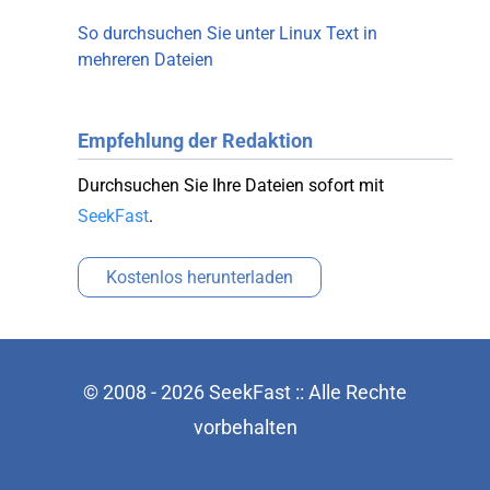
So durchsuchen Sie unter Linux Text in
mehreren Dateien
Empfehlung der Redaktion
Durchsuchen Sie Ihre Dateien sofort mit
SeekFast
.
Kostenlos herunterladen
© 2008 - 2026 SeekFast :: Alle Rechte
vorbehalten