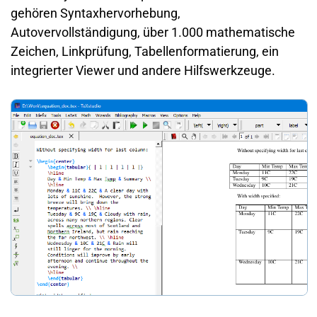
gehören Syntaxhervorhebung,
Autovervollständigung, über 1.000 mathematische
Zeichen, Linkprüfung, Tabellenformatierung, ein
integrierter Viewer und andere Hilfswerkzeuge.