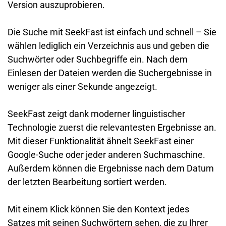
Version auszuprobieren.
Die Suche mit SeekFast ist einfach und schnell – Sie
wählen lediglich ein Verzeichnis aus und geben die
Suchwörter oder Suchbegriffe ein. Nach dem
Einlesen der Dateien werden die Suchergebnisse in
weniger als einer Sekunde angezeigt.
SeekFast zeigt dank moderner linguistischer
Technologie zuerst die relevantesten Ergebnisse an.
Mit dieser Funktionalität ähnelt SeekFast einer
Google-Suche oder jeder anderen Suchmaschine.
Außerdem können die Ergebnisse nach dem Datum
der letzten Bearbeitung sortiert werden.
Mit einem Klick können Sie den Kontext jedes
Satzes mit seinen Suchwörtern sehen, die zu Ihrer