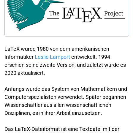
LaTeX wurde 1980 von dem amerikanischen
Informatiker
Leslie Lamport
entwickelt. 1994
erschien seine zweite Version, und zuletzt wurde es
2020 aktualisiert.
Anfangs wurde das System von Mathematikern und
Computerspezialisten verwendet. Später begannen
Wissenschaftler aus allen wissenschaftlichen
Disziplinen, es in ihrer Arbeit einzusetzen.
Das LaTeX-Dateiformat ist eine Textdatei mit der