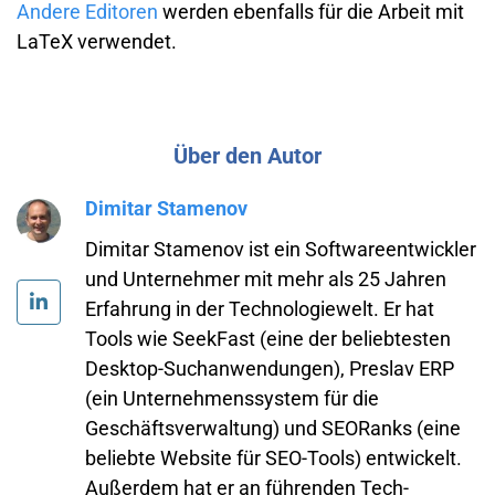
Andere Editoren
werden ebenfalls für die Arbeit mit
LaTeX verwendet.
Über den Autor
Dimitar Stamenov
Dimitar Stamenov ist ein Softwareentwickler
und Unternehmer mit mehr als 25 Jahren
Erfahrung in der Technologiewelt. Er hat
Tools wie SeekFast (eine der beliebtesten
Desktop-Suchanwendungen), Preslav ERP
(ein Unternehmenssystem für die
Geschäftsverwaltung) und SEORanks (eine
beliebte Website für SEO-Tools) entwickelt.
Außerdem hat er an führenden Tech-