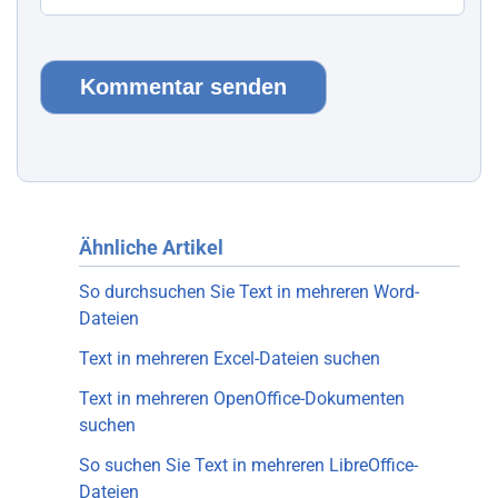
Ähnliche Artikel
So durchsuchen Sie Text in mehreren Word-
Dateien
Text in mehreren Excel-Dateien suchen
Text in mehreren OpenOffice-Dokumenten
suchen
So suchen Sie Text in mehreren LibreOffice-
Dateien