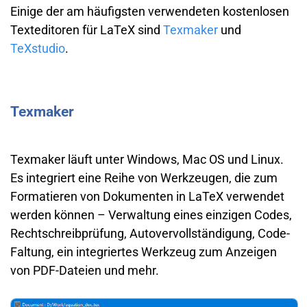
Einige der am häufigsten verwendeten kostenlosen
Texteditoren für LaTeX sind
Texmaker
und
TeXstudio
.
Texmaker
Texmaker läuft unter Windows, Mac OS und Linux.
Es integriert eine Reihe von Werkzeugen, die zum
Formatieren von Dokumenten in LaTeX verwendet
werden können – Verwaltung eines einzigen Codes,
Rechtschreibprüfung, Autovervollständigung, Code-
Faltung, ein integriertes Werkzeug zum Anzeigen
von PDF-Dateien und mehr.