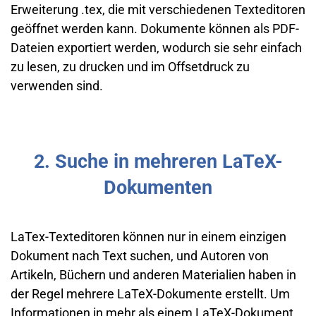
Erweiterung .tex, die mit verschiedenen Texteditoren
geöffnet werden kann. Dokumente können als PDF-
Dateien exportiert werden, wodurch sie sehr einfach
zu lesen, zu drucken und im Offsetdruck zu
verwenden sind.
2. Suche in mehreren LaTeX-
Dokumenten
LaTex-Texteditoren können nur in einem einzigen
Dokument nach Text suchen, und Autoren von
Artikeln, Büchern und anderen Materialien haben in
der Regel mehrere LaTeX-Dokumente erstellt. Um
Informationen in mehr als einem LaTeX-Dokument