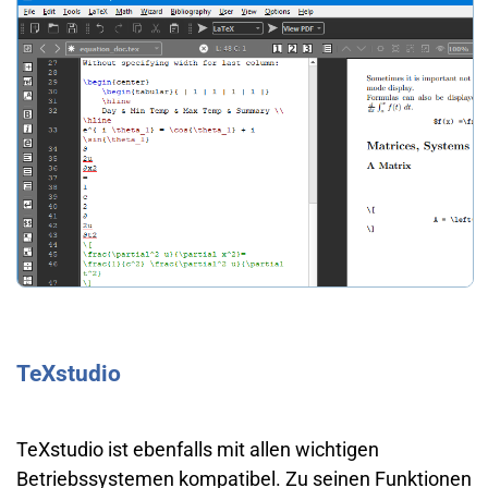
TeXstudio
TeXstudio ist ebenfalls mit allen wichtigen
Betriebssystemen kompatibel. Zu seinen Funktionen