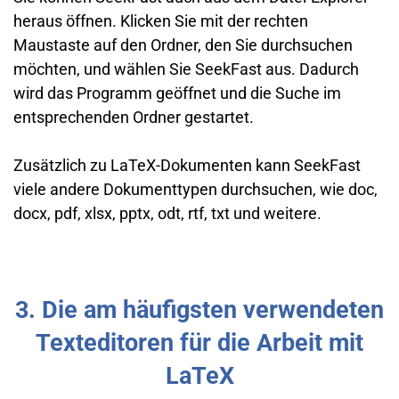
heraus öffnen. Klicken Sie mit der rechten
Maustaste auf den Ordner, den Sie durchsuchen
möchten, und wählen Sie SeekFast aus. Dadurch
wird das Programm geöffnet und die Suche im
entsprechenden Ordner gestartet.
Zusätzlich zu LaTeX-Dokumenten kann SeekFast
viele andere Dokumenttypen durchsuchen, wie doc,
docx, pdf, xlsx, pptx, odt, rtf, txt und weitere.
3. Die am häufigsten verwendeten
Texteditoren für die Arbeit mit
LaTeX