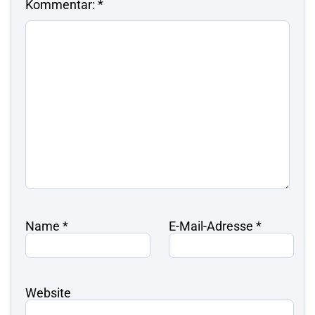
Kommentar:
*
Name
*
E-Mail-Adresse
*
Website