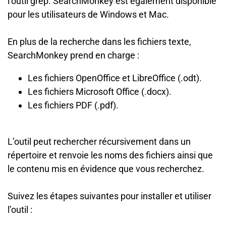
l’outil grep. SearchMonkey est également disponible
pour les utilisateurs de Windows et Mac.
En plus de la recherche dans les fichiers texte,
SearchMonkey prend en charge :
Les fichiers OpenOffice et LibreOffice (.odt).
Les fichiers Microsoft Office (.docx).
Les fichiers PDF (.pdf).
L’outil peut rechercher récursivement dans un
répertoire et renvoie les noms des fichiers ainsi que
le contenu mis en évidence que vous recherchez.
Suivez les étapes suivantes pour installer et utiliser
l’outil :