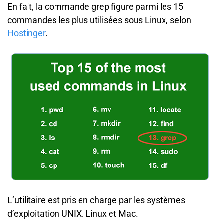
En fait, la commande grep figure parmi les 15
commandes les plus utilisées sous Linux, selon
Hostinger
.
L’utilitaire est pris en charge par les systèmes
d’exploitation UNIX, Linux et Mac.