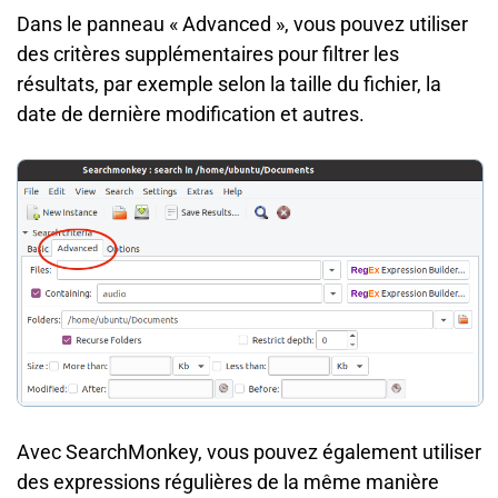
Dans le panneau « Advanced », vous pouvez utiliser
des critères supplémentaires pour filtrer les
résultats, par exemple selon la taille du fichier, la
date de dernière modification et autres.
Avec SearchMonkey, vous pouvez également utiliser
des expressions régulières de la même manière