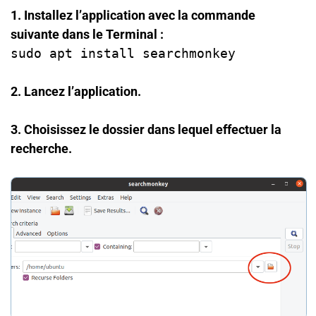
1. Installez l’application avec la commande
suivante dans le Terminal :
sudo apt install searchmonkey
2. Lancez l’application.
3. Choisissez le dossier dans lequel effectuer la
recherche.