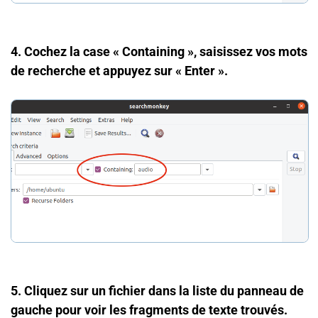
4. Cochez la case « Containing », saisissez vos mots
de recherche et appuyez sur « Enter ».
5. Cliquez sur un fichier dans la liste du panneau de
gauche pour voir les fragments de texte trouvés.