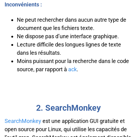
Inconvénients :
Ne peut rechercher dans aucun autre type de
document que les fichiers texte.
Ne dispose pas d’une interface graphique.
Lecture difficile des longues lignes de texte
dans les résultats.
Moins puissant pour la recherche dans le code
source, par rapport à
ack
.
2. SearchMonkey
SearchMonkey
est une application GUI gratuite et
open source pour Linux, qui utilise les capacités de