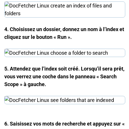
4. Choisissez un dossier, donnez un nom à l’index et
cliquez sur le bouton « Run ».
5. Attendez que l’index soit créé. Lorsqu’il sera prêt,
vous verrez une coche dans le panneau « Search
Scope » à gauche.
6. Saisissez vos mots de recherche et appuyez sur «