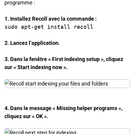
programme :
1. Installez Recoll avec la commande :
sudo apt-get install recoll
2. Lancez l’application.
3. Dans la fenêtre « First indexing setup », cliquez
sur « Start indexing now ».
4. Dans le message « Missing helper programs »,
cliquez sur « OK ».