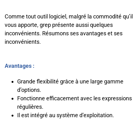
Comme tout outil logiciel, malgré la commodité qu’il
vous apporte, grep présente aussi quelques
inconvénients. Résumons ses avantages et ses
inconvénients.
Avantages :
Grande flexibilité grâce à une large gamme
d’options.
Fonctionne efficacement avec les expressions
régulières.
Il est intégré au système d’exploitation.