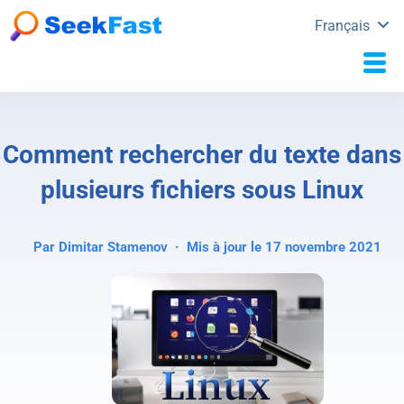
Français
Comment rechercher du texte dans
plusieurs fichiers sous Linux
Par
Dimitar Stamenov
· Mis à jour le 17 novembre 2021