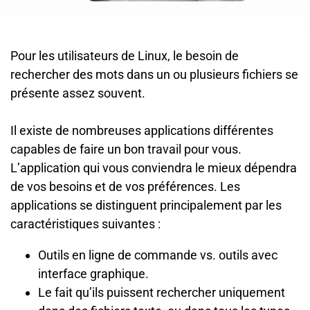
Pour les utilisateurs de Linux, le besoin de
rechercher des mots dans un ou plusieurs fichiers se
présente assez souvent.
Il existe de nombreuses applications différentes
capables de faire un bon travail pour vous.
L’application qui vous conviendra le mieux dépendra
de vos besoins et de vos préférences. Les
applications se distinguent principalement par les
caractéristiques suivantes :
Outils en ligne de commande vs. outils avec
interface graphique.
Le fait qu’ils puissent rechercher uniquement