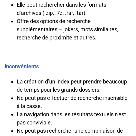
Elle peut rechercher dans les formats
d’archives (.zip, .7z, .rar, .tar).
Offre des options de recherche
supplémentaires – jokers, mots similaires,
recherche de proximité et autres.
Inconvénients
La création d’un index peut prendre beaucoup
de temps pour les grands dossiers.
Ne peut pas effectuer de recherche insensible
à la casse.
La navigation dans les résultats textuels n’est
pas conviviale.
Ne peut pas rechercher une combinaison de