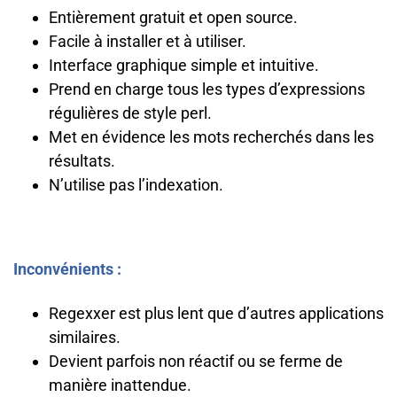
Entièrement gratuit et open source.
Facile à installer et à utiliser.
Interface graphique simple et intuitive.
Prend en charge tous les types d’expressions
régulières de style perl.
Met en évidence les mots recherchés dans les
résultats.
N’utilise pas l’indexation.
Inconvénients :
Regexxer est plus lent que d’autres applications
similaires.
Devient parfois non réactif ou se ferme de
manière inattendue.