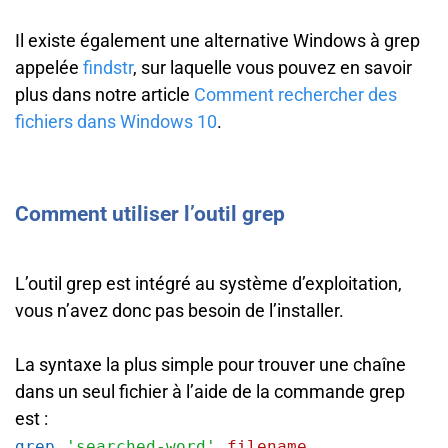
Il existe également une alternative Windows à grep
appelée
findstr
, sur laquelle vous pouvez en savoir
plus dans notre article
Comment rechercher des
fichiers dans Windows 10
.
Comment utiliser l’outil grep
L’outil grep est intégré au système d’exploitation,
vous n’avez donc pas besoin de l’installer.
La syntaxe la plus simple pour trouver une chaîne
dans un seul fichier à l’aide de la commande grep
est :
grep
'searched-word'
filename