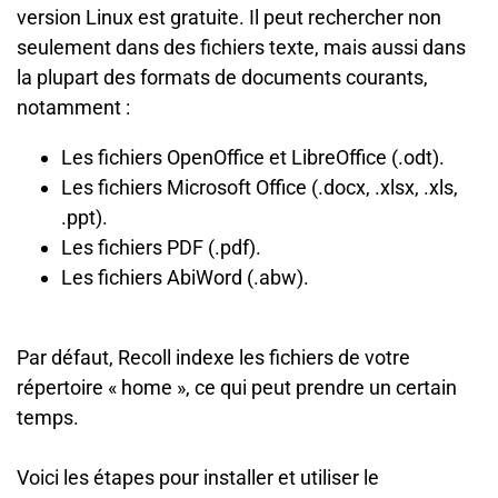
version Linux est gratuite. Il peut rechercher non
seulement dans des fichiers texte, mais aussi dans
la plupart des formats de documents courants,
notamment :
Les fichiers OpenOffice et LibreOffice (.odt).
Les fichiers Microsoft Office (.docx, .xlsx, .xls,
.ppt).
Les fichiers PDF (.pdf).
Les fichiers AbiWord (.abw).
Par défaut, Recoll indexe les fichiers de votre
répertoire « home », ce qui peut prendre un certain
temps.
Voici les étapes pour installer et utiliser le