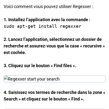
Voici comment vous pouvez utiliser Regexxer :
1. Installez l’application avec la commande :
sudo apt-get install regexxer
2. Lancez l’application, sélectionnez un dossier de
recherche et assurez-vous que la case « recursive »
est cochée.
3. Cliquez sur le bouton « Find files ».
4. Saisissez vos termes de recherche dans la zone «
Search » et cliquez sur le bouton « Find ».