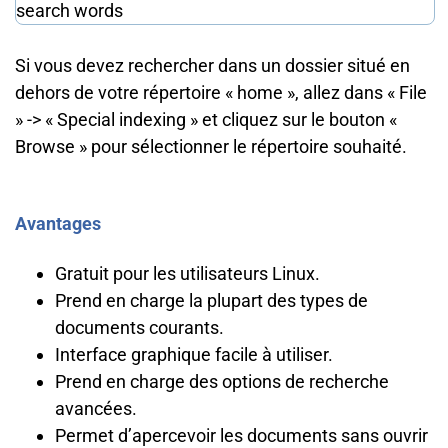
Si vous devez rechercher dans un dossier situé en
dehors de votre répertoire « home », allez dans « File
» -> « Special indexing » et cliquez sur le bouton «
Browse » pour sélectionner le répertoire souhaité.
Avantages
Gratuit pour les utilisateurs Linux.
Prend en charge la plupart des types de
documents courants.
Interface graphique facile à utiliser.
Prend en charge des options de recherche
avancées.
Permet d’apercevoir les documents sans ouvrir