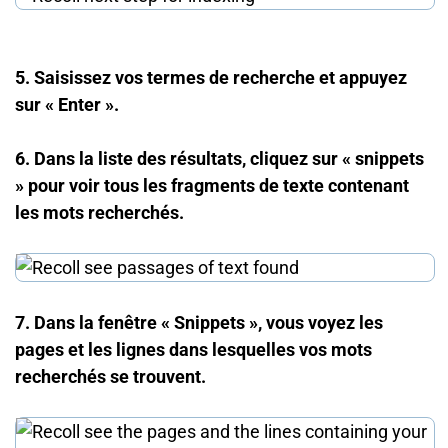
5. Saisissez vos termes de recherche et appuyez
sur « Enter ».
6. Dans la liste des résultats, cliquez sur « snippets
» pour voir tous les fragments de texte contenant
les mots recherchés.
7. Dans la fenêtre « Snippets », vous voyez les
pages et les lignes dans lesquelles vos mots
recherchés se trouvent.