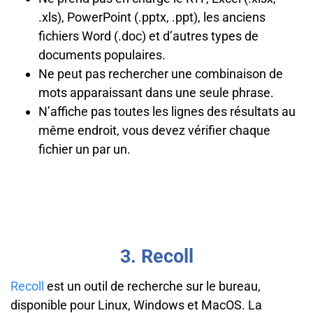
.xls), PowerPoint (.pptx, .ppt), les anciens
fichiers Word (.doc) et d’autres types de
documents populaires.
Ne peut pas rechercher une combinaison de
mots apparaissant dans une seule phrase.
N’affiche pas toutes les lignes des résultats au
même endroit, vous devez vérifier chaque
fichier un par un.
3. Recoll
Recoll
est un outil de recherche sur le bureau,
disponible pour Linux, Windows et MacOS. La