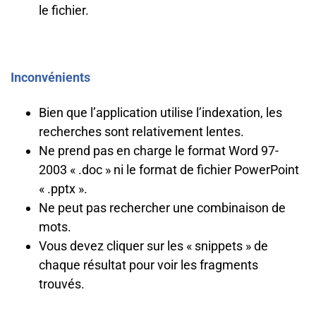
le fichier.
Inconvénients
Bien que l’application utilise l’indexation, les
recherches sont relativement lentes.
Ne prend pas en charge le format Word 97-
2003 « .doc » ni le format de fichier PowerPoint
« .pptx ».
Ne peut pas rechercher une combinaison de
mots.
Vous devez cliquer sur les « snippets » de
chaque résultat pour voir les fragments
trouvés.