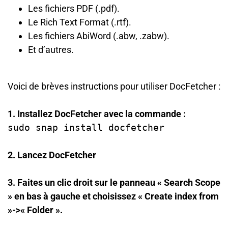
Les fichiers PDF (.pdf).
Le Rich Text Format (.rtf).
Les fichiers AbiWord (.abw, .zabw).
Et d’autres.
Voici de brèves instructions pour utiliser DocFetcher :
1. Installez DocFetcher avec la commande :
sudo snap install docfetcher
2. Lancez DocFetcher
3. Faites un clic droit sur le panneau « Search Scope
» en bas à gauche et choisissez « Create index from
»->« Folder ».