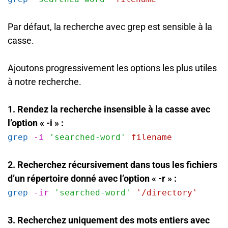
Par défaut, la recherche avec grep est sensible à la
casse.
Ajoutons progressivement les options les plus utiles
à notre recherche.
1. Rendez la recherche insensible à la casse avec
l’option « -i » :
grep
-i
'searched-word'
filename
2. Recherchez récursivement dans tous les fichiers
d’un répertoire donné avec l’option « -r » :
grep
-ir
'searched-word'
'/directory'
3. Recherchez uniquement des mots entiers avec