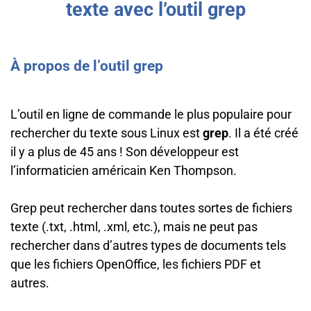
texte avec l’outil grep
À propos de l’outil grep
L’outil en ligne de commande le plus populaire pour
rechercher du texte sous Linux est
grep
. Il a été créé
il y a plus de 45 ans ! Son développeur est
l’informaticien américain Ken Thompson.
Grep peut rechercher dans toutes sortes de fichiers
texte (.txt, .html, .xml, etc.), mais ne peut pas
rechercher dans d’autres types de documents tels
que les fichiers OpenOffice, les fichiers PDF et
autres.