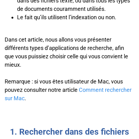
dans des fichiers texte, ou dans tous les types
de documents couramment utilisés.
Le fait qu’ils utilisent l’indexation ou non.
Dans cet article, nous allons vous présenter
différents types d’applications de recherche, afin
que vous puissiez choisir celle qui vous convient le
mieux.
Remarque : si vous êtes utilisateur de Mac, vous
pouvez consulter notre article
Comment rechercher
sur Mac
.
1. Rechercher dans des fichiers