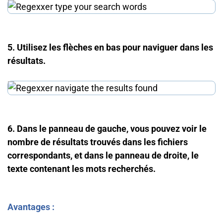
5. Utilisez les flèches en bas pour naviguer dans les
résultats.
6. Dans le panneau de gauche, vous pouvez voir le
nombre de résultats trouvés dans les fichiers
correspondants, et dans le panneau de droite, le
texte contenant les mots recherchés.
Avantages :