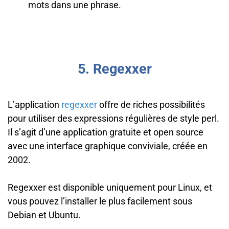
mots dans une phrase.
5. Regexxer
L’application
regexxer
offre de riches possibilités
pour utiliser des expressions régulières de style perl.
Il s’agit d’une application gratuite et open source
avec une interface graphique conviviale, créée en
2002.
Regexxer est disponible uniquement pour Linux, et
vous pouvez l’installer le plus facilement sous
Debian et Ubuntu.