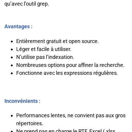
qu’avec l’outil grep.
Avantages :
Entièrement gratuit et open source.
Léger et facile à utiliser.
N’utilise pas l’indexation.
Nombreuses options pour affiner la recherche.
Fonctionne avec les expressions régulières.
Inconvénients :
Performances lentes, ne convient pas aux gros
répertoires.
Ne prend pas en charge le RTF, Excel (.xlsx,