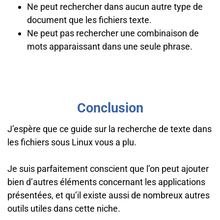
Ne peut rechercher dans aucun autre type de
document que les fichiers texte.
Ne peut pas rechercher une combinaison de
mots apparaissant dans une seule phrase.
Conclusion
J’espère que ce guide sur la recherche de texte dans
les fichiers sous Linux vous a plu.
Je suis parfaitement conscient que l’on peut ajouter
bien d’autres éléments concernant les applications
présentées, et qu’il existe aussi de nombreux autres
outils utiles dans cette niche.