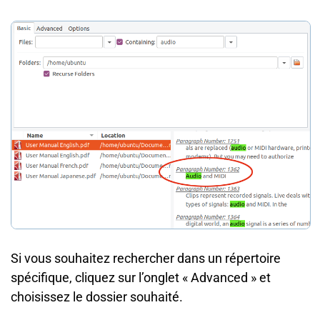
Si vous souhaitez rechercher dans un répertoire
spécifique, cliquez sur l’onglet « Advanced » et
choisissez le dossier souhaité.