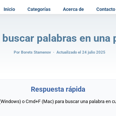
Inicio
Categorías
Acerca de
Contacto
buscar palabras en una 
Por
Borets Stamenov
· Actualizado el 24 julio 2025
Respuesta rápida
 (Windows) o Cmd+F (Mac) para buscar una palabra en cu