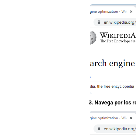
3. Navega por los r