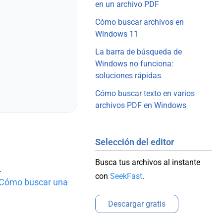
en un archivo PDF
Cómo buscar archivos en
Windows 11
La barra de búsqueda de
Windows no funciona:
soluciones rápidas
Cómo buscar texto en varios
archivos PDF en Windows
Selección del editor
Busca tus archivos al instante
.
con
SeekFast
.
Cómo buscar una
Descargar gratis