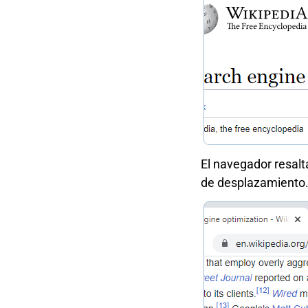
El navegador resalt
de desplazamiento