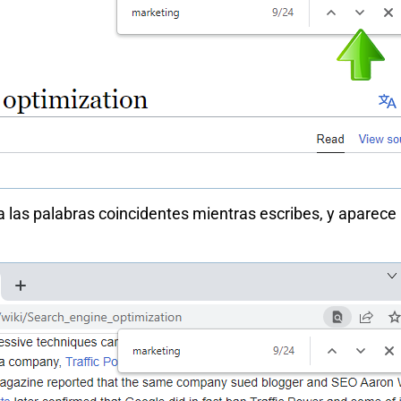
a las palabras coincidentes mientras escribes, y aparece 
.