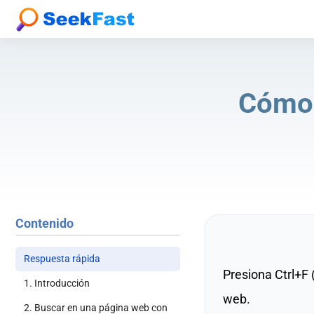
Cómo 
Contenido
Respuesta rápida
Presiona Ctrl+F
1. Introducción
web.
2. Buscar en una página web con