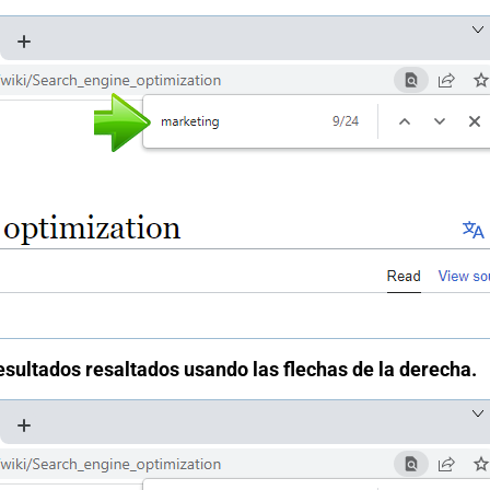
esultados resaltados usando las flechas de la derecha.