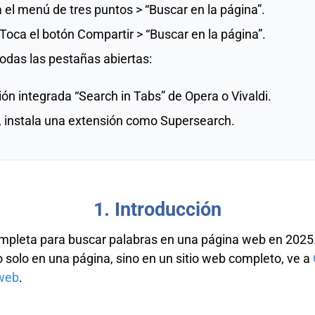
 el menú de tres puntos > “Buscar en la página”.
Toca el botón Compartir > “Buscar en la página”.
odas las pestañas abiertas:
ión integrada “Search in Tabs” de Opera o Vivaldi.
 instala una extensión como Supersearch.
1. Introducción
ompleta para buscar palabras en una página web en 2025
o solo en una página, sino en un sitio web completo, ve a
 web
.