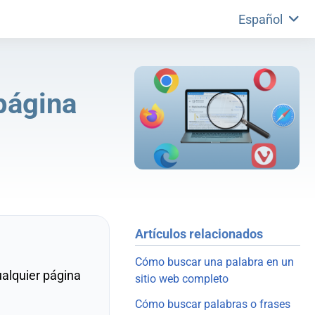
Español
página
Artículos relacionados
Cómo buscar una palabra en un
alquier página
sitio web completo
Cómo buscar palabras o frases