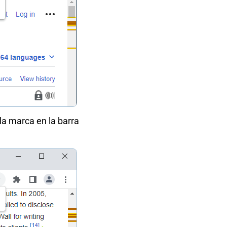
la marca en la barra