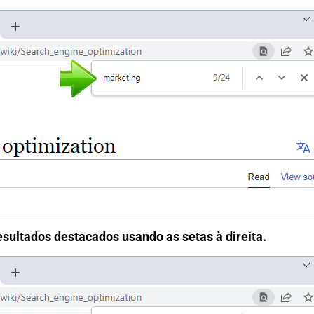
esultados destacados usando as setas à direita.