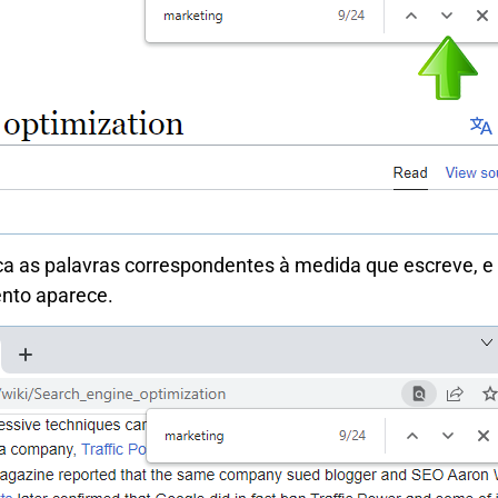
a as palavras correspondentes à medida que escreve, e
nto aparece.