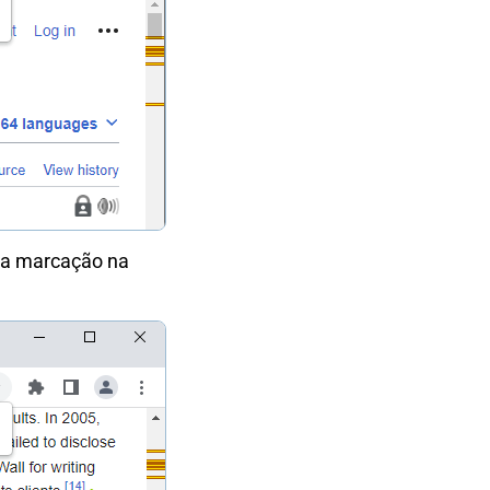
 a marcação na