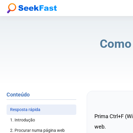
Como 
Conteúdo
Resposta rápida
Prima Ctrl+F (W
1. Introdução
web.
2. Procurar numa página web