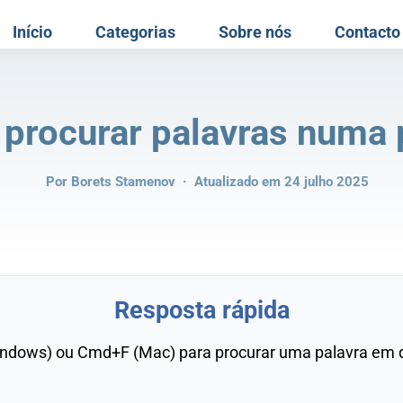
Início
Categorias
Sobre nós
Contacto
procurar palavras numa 
Por
Borets Stamenov
· Atualizado em 24 julho 2025
Resposta rápida
indows) ou Cmd+F (Mac) para procurar uma palavra em 