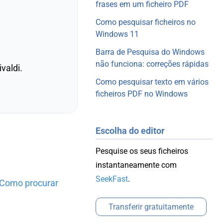
frases em um ficheiro PDF
Como pesquisar ficheiros no
Windows 11
Barra de Pesquisa do Windows
não funciona: correções rápidas
valdi.
Como pesquisar texto em vários
ficheiros PDF no Windows
Escolha do editor
Pesquise os seus ficheiros
instantaneamente com
SeekFast
.
Como procurar
Transferir gratuitamente