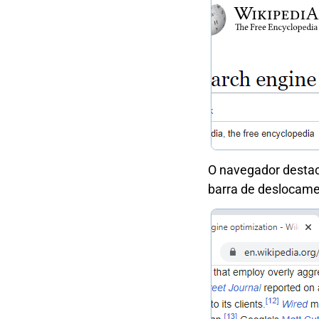
O navegador destac
barra de deslocame