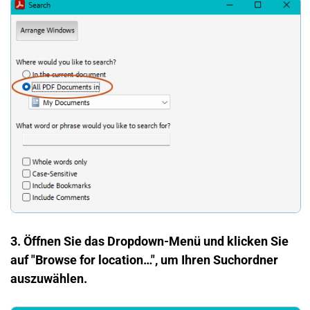
3. Öffnen Sie das Dropdown-Menü und klicken Sie
auf "Browse for location…", um Ihren Suchordner
auszuwählen.