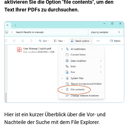
aktivieren Sie die Option "file contents", um den
Text Ihrer PDFs zu durchsuchen.
Hier ist ein kurzer Überblick über die Vor- und
Nachteile der Suche mit dem File Explorer.