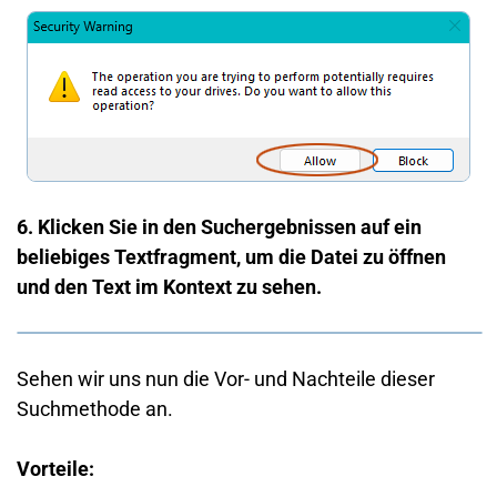
6. Klicken Sie in den Suchergebnissen auf ein
beliebiges Textfragment, um die Datei zu öffnen
und den Text im Kontext zu sehen.
Sehen wir uns nun die Vor- und Nachteile dieser
Suchmethode an.
Vorteile: