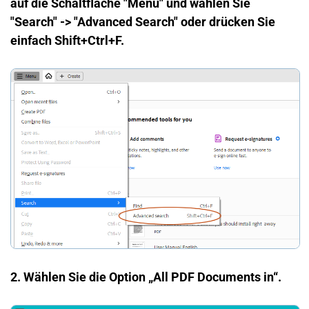
auf die Schaltfläche "Menu" und wählen Sie
"Search" -> "Advanced Search" oder drücken Sie
einfach Shift+Ctrl+F.
2. Wählen Sie die Option „All PDF Documents in“.