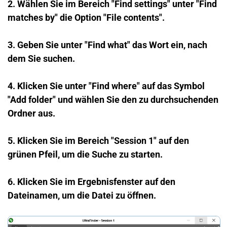
2. Wählen Sie im Bereich "Find settings" unter "Find
matches by" die Option "File contents".
3. Geben Sie unter "Find what" das Wort ein, nach
dem Sie suchen.
4. Klicken Sie unter "Find where" auf das Symbol
"Add folder" und wählen Sie den zu durchsuchenden
Ordner aus.
5. Klicken Sie im Bereich "Session 1" auf den
grünen Pfeil, um die Suche zu starten.
6. Klicken Sie im Ergebnisfenster auf den
Dateinamen, um die Datei zu öffnen.