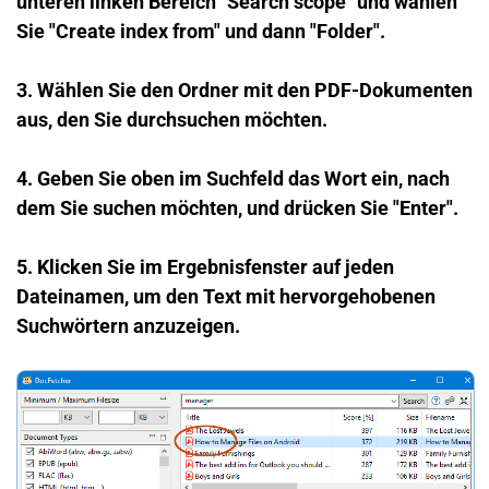
unteren linken Bereich "Search scope" und wählen
Sie "Create index from" und dann "Folder".
3. Wählen Sie den Ordner mit den PDF-Dokumenten
aus, den Sie durchsuchen möchten.
4. Geben Sie oben im Suchfeld das Wort ein, nach
dem Sie suchen möchten, und drücken Sie "Enter".
5. Klicken Sie im Ergebnisfenster auf jeden
Dateinamen, um den Text mit hervorgehobenen
Suchwörtern anzuzeigen.