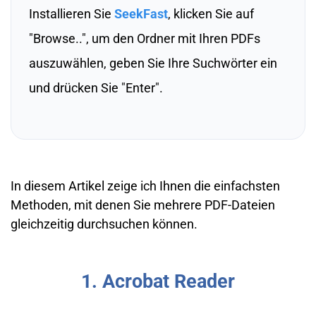
Installieren Sie
SeekFast
, klicken Sie auf
"Browse..", um den Ordner mit Ihren PDFs
auszuwählen, geben Sie Ihre Suchwörter ein
und drücken Sie "Enter".
In diesem Artikel zeige ich Ihnen die einfachsten
Methoden, mit denen Sie mehrere PDF-Dateien
gleichzeitig durchsuchen können.
1. Acrobat Reader