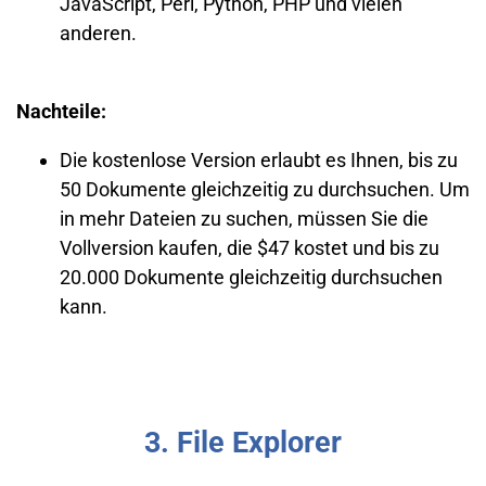
JavaScript, Perl, Python, PHP und vielen
anderen.
Nachteile:
Die kostenlose Version erlaubt es Ihnen, bis zu
50 Dokumente gleichzeitig zu durchsuchen. Um
in mehr Dateien zu suchen, müssen Sie die
Vollversion kaufen, die $47 kostet und bis zu
20.000 Dokumente gleichzeitig durchsuchen
kann.
3. File Explorer