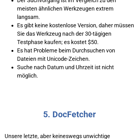
Der Suchvorgang ist im Vergleich zu den
meisten ähnlichen Werkzeugen extrem
langsam.
Es gibt keine kostenlose Version, daher müssen
Sie das Werkzeug nach der 30-tägigen
Testphase kaufen; es kostet $50.
Es hat Probleme beim Durchsuchen von
Dateien mit Unicode-Zeichen.
Suche nach Datum und Uhrzeit ist nicht
möglich.
5. DocFetcher
Unsere letzte, aber keineswegs unwichtige