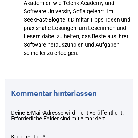
Akademien wie Telerik Academy und
Software University Sofia gelehrt. Im
SeekFast-Blog teilt Dimitar Tipps, Ideen und
praxisnahe Lösungen, um Leserinnen und
Lesern dabei zu helfen, das Beste aus ihrer
Software herauszuholen und Aufgaben
schneller zu erledigen.
Kommentar hinterlassen
Deine E-Mail-Adresse wird nicht veröffentlicht.
Erforderliche Felder sind mit
*
markiert
Kommentar:
*