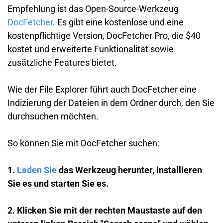
Empfehlung ist das Open-Source-Werkzeug
DocFetcher
. Es gibt eine kostenlose und eine
kostenpflichtige Version, DocFetcher Pro, die $40
kostet und erweiterte Funktionalität sowie
zusätzliche Features bietet.
Wie der File Explorer führt auch DocFetcher eine
Indizierung der Dateien in dem Ordner durch, den Sie
durchsuchen möchten.
So können Sie mit DocFetcher suchen:
1.
Laden Sie
das Werkzeug herunter, installieren
Sie es und starten Sie es.
2. Klicken Sie mit der rechten Maustaste auf den