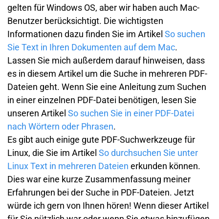
gelten für Windows OS, aber wir haben auch Mac-
Benutzer berücksichtigt. Die wichtigsten
Informationen dazu finden Sie im Artikel
So suchen
Sie Text in Ihren Dokumenten auf dem Mac
.
Lassen Sie mich außerdem darauf hinweisen, dass
es in diesem Artikel um die Suche in mehreren PDF-
Dateien geht. Wenn Sie eine Anleitung zum Suchen
in einer einzelnen PDF-Datei benötigen, lesen Sie
unseren Artikel
So suchen Sie in einer PDF-Datei
nach Wörtern oder Phrasen
.
Es gibt auch einige gute PDF-Suchwerkzeuge für
Linux, die Sie im Artikel
So durchsuchen Sie unter
Linux Text in mehreren Dateien
erkunden können.
Dies war eine kurze Zusammenfassung meiner
Erfahrungen bei der Suche in PDF-Dateien. Jetzt
würde ich gern von Ihnen hören! Wenn dieser Artikel
für Sie nützlich war oder wenn Sie etwas hinzufügen