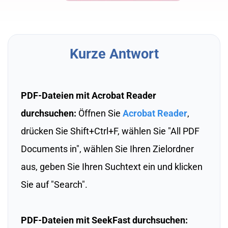
Kurze Antwort
PDF-Dateien mit Acrobat Reader
durchsuchen:
Öffnen Sie
Acrobat Reader
,
drücken Sie Shift+Ctrl+F, wählen Sie "All PDF
Documents in", wählen Sie Ihren Zielordner
aus, geben Sie Ihren Suchtext ein und klicken
Sie auf "Search".
PDF-Dateien mit SeekFast durchsuchen: