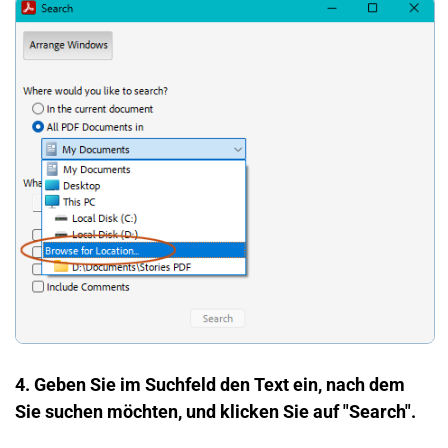
4. Geben Sie im Suchfeld den Text ein, nach dem
Sie suchen möchten, und klicken Sie auf "Search".