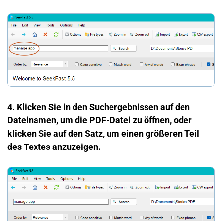
4. Klicken Sie in den Suchergebnissen auf den
Dateinamen, um die PDF-Datei zu öffnen, oder
klicken Sie auf den Satz, um einen größeren Teil
des Textes anzuzeigen.