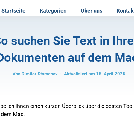
Startseite
Kategorien
Über uns
Kontak
o suchen Sie Text in Ihr
Dokumenten auf dem Ma
Von
Dimitar Stamenov
· Aktualisiert am 15. April 2025
ebe ich Ihnen einen kurzen Überblick über die besten Tool
uf dem Mac.