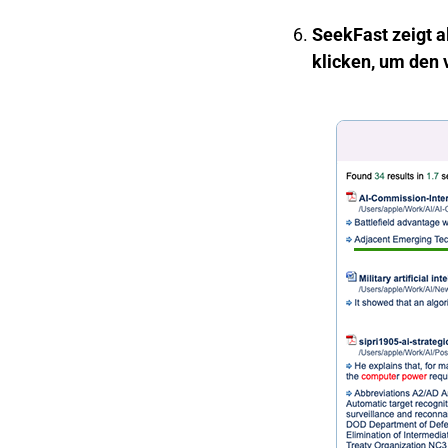
SeekFast zeigt a
klicken, um den 