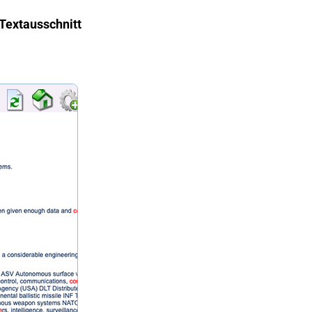
 Textausschnitt