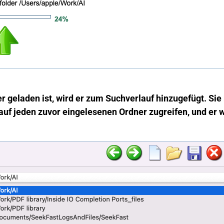
r geladen ist, wird er zum Suchverlauf hinzugefügt. Sie
uf jeden zuvor eingelesenen Ordner zugreifen, und er w