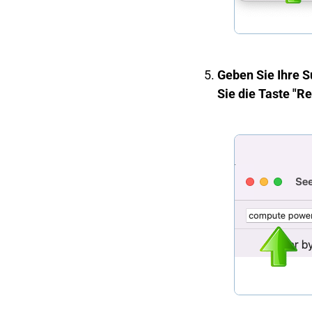
Geben Sie Ihre S
Sie die Taste "Re