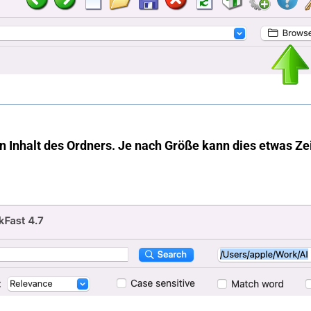
n Inhalt des Ordners. Je nach Größe kann dies etwas Ze