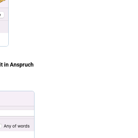
it in Anspruch