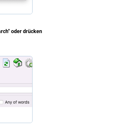
arch" oder drücken