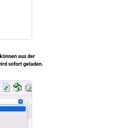
 können aus der
ird sofort geladen.