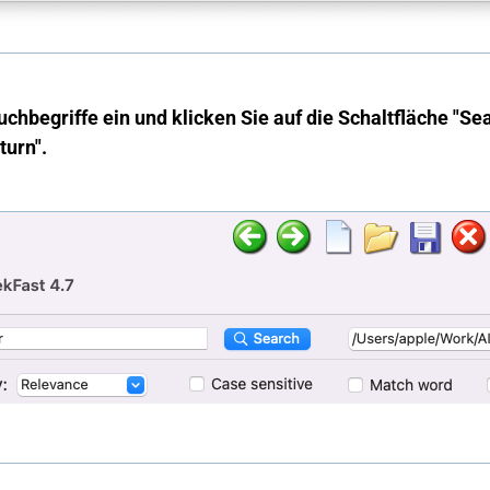
uchbegriffe ein und klicken Sie auf die Schaltfläche "Se
turn".