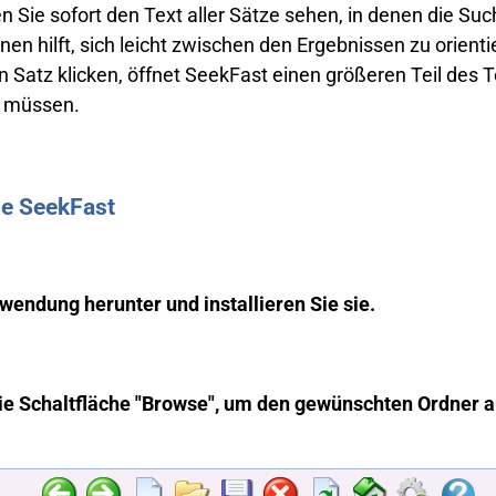
 Sie sofort den Text aller Sätze sehen, in denen die Su
n hilft, sich leicht zwischen den Ergebnissen zu orient
Satz klicken, öffnet SeekFast einen größeren Teil des 
n müssen.
e SeekFast
wendung herunter und installieren Sie sie.
die Schaltfläche "Browse", um den gewünschten Ordner