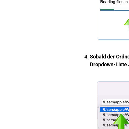
Sobald der Ordne
Dropdown-Liste a