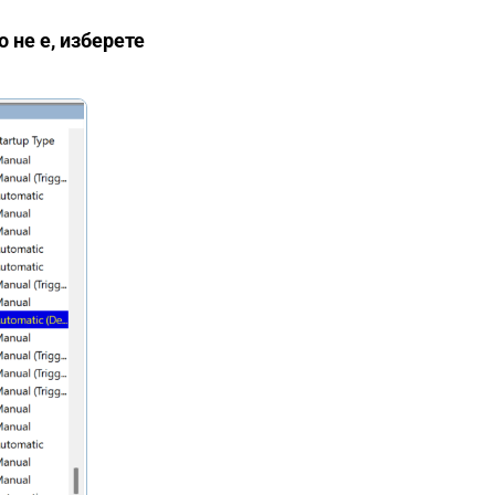
о не е, изберете