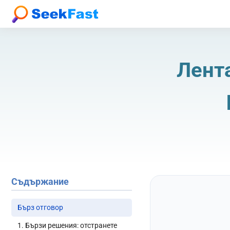
Лента
Съдържание
Бърз отговор
1. Бързи решения: отстранете